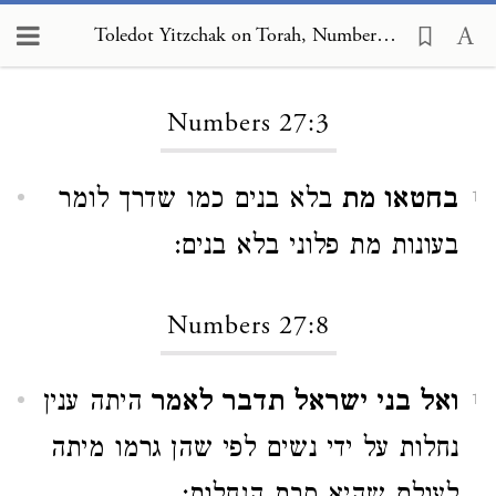
Toledot Yitzchak on Torah, Numbers 27:3
Loading...
Numbers 27:3
בחטאו מת
בלא בנים כמו שדרך לומר
1
בעונות מת פלוני בלא בנים:
Numbers 27:8
ואל בני ישראל תדבר לאמר
היתה ענין
1
נחלות על ידי נשים לפי שהן גרמו מיתה