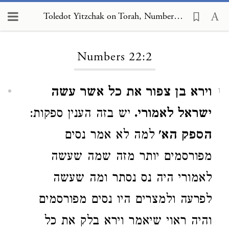
Toledot Yitzchak on Torah, Numbers 22:2
Loading...
Numbers 22:2
וירא בן צפור את כל אשר עשה
1
ישראל לאמורי.
יש בזה הענין ספקות:
הספק הא'
למה לא אמר נסים
מפורסמים יותר מזה שמה שעשה
לאמורי היה נס נסתר ומה שעשה
לפרעה ולמצרים היו נסים מפורסמים
והיה ראוי שיאמר וירא בלק את כל