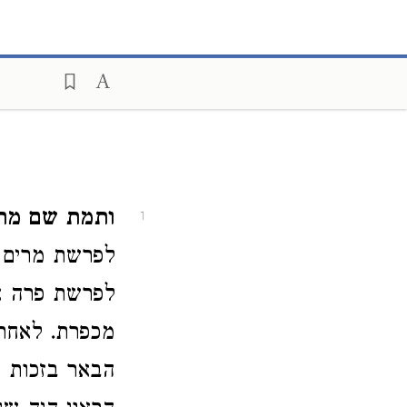
ותמת שם מרי
1
לפרשת מרים 
לפרשת פרה א
מכפרת. לאחר
הבאר בזכות מ