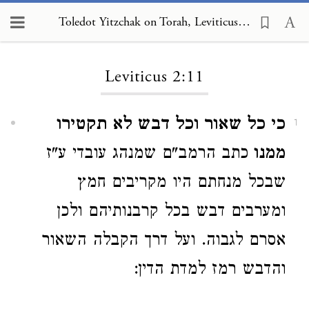
Toledot Yitzchak on Torah, Leviticus 2:11
Loading...
Leviticus 2:11
כי כל שאור וכל דבש לא תקטירו
1
ממנו
כתב הרמב"ם שמנהג עובדי ע"ז
שבכל מנחתם היו מקריבים חמץ
ומערבים דבש בכל קרבנותיהם ולכן
אסרם לגבוה. ועל דרך הקבלה השאור
והדבש רמז למדת הדין: