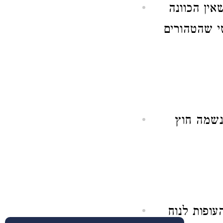
אין הכוונה
שי שהטהורים
נשמה חוץ
עופות לנוח