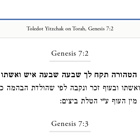
Toledot Yitzchak on Torah, Genesis 7:2
Loading...
Genesis 7:2
הטהורה תקח לך שבעה שבעה איש ואשתו
שתו ובעוף זכר ונקבה לפי שהולדת הבהמה כה
מין העוף ע"י הטלת ביצים:
Genesis 7:3