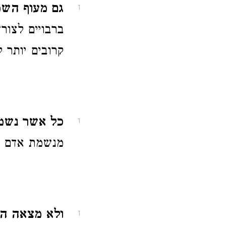
גם מעוף השמים
1
ברבויים לצור
קרובים יותר 
כל אשר נשמת
1
מנשמת אדם ונ
ולא מצאה הי
1