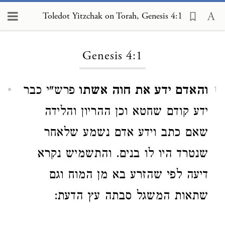
Toledot Yitzchak on Torah, Genesis 4:1
Loading...
Genesis 4:1
והאדם ידע את חוה אשתו
פרש"י כבר
1
ידע קודם שחטא וכן ההריון והלידה
שאם כתב וידע אדם נשמע שלאחר
שנטרד היו לו בנים. והתשמיש נקרא
דיעה לפי שהזרע בא מן המוח וגם
שתאות המשגל סבתה עץ הדעת: