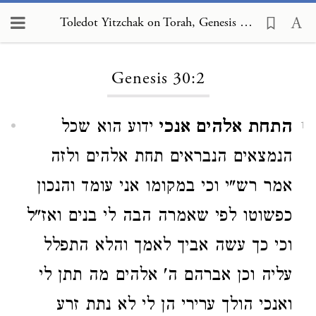
Toledot Yitzchak on Torah, Genesis 30:2
Loading...
Genesis 30:2
התחת אלהים אנכי
ידוע הוא שכל
1
הנמצאים הנבראים תחת אלהים ולזה
אמר רש"י וכי במקומו אני עומד והנכון
כפשוטו לפי שאמרה הבה לי בנים ואז"ל
וכי כך עשה אביך לאמך והלא התפלל
עליה וכן אברהם ה' אלהים מה תתן לי
ואנכי הולך ערירי הן לי לא נתת זרע