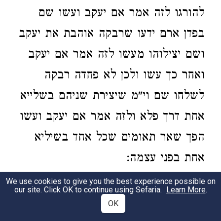
להורגו לזה אמר אם יעקב ועשו שם
בפדן ארם ידעו שרבקה אוהבת את יעקב
ושם יצילוהו מעשו לזה אמר אם יעקב
ואחר כך עשו ולכן לא פחדה רבקה
לשלחו שם וי"מ שיצירת שניהם בשלייא
אחת דרך פלא ולזה אמר אם יעקב ועשו
הפך שאר תאומים שכל אחד בשיליא
אחת בפני עצמה:
We use cookies to give you the best experience possible on
our site. Click OK to continue using Sefaria.
Learn More
.
Genesis 28:9
OK