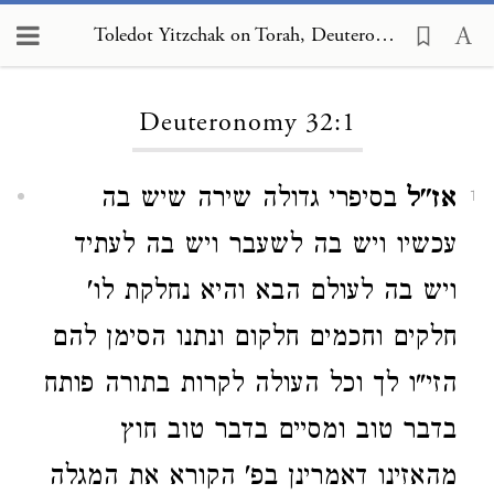
Toledot Yitzchak on Torah, Deuteronomy 32:1
Loading...
Deuteronomy 32:1
אז"ל
בסיפרי גדולה שירה שיש בה
1
עכשיו ויש בה לשעבר ויש בה לעתיד
ויש בה לעולם הבא והיא נחלקת לו'
חלקים וחכמים חלקום ונתנו הסימן להם
הזי"ו לך וכל העולה לקרות בתורה פותח
בדבר טוב ומסיים בדבר טוב חוץ
מהאזינו דאמרינן בפ' הקורא את המגלה