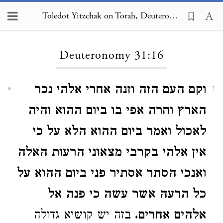
Toledot Yitzchak on Torah, Deuteronomy 31:16
Loading...
Deuteronomy 31:16
וקם העם הזה וזנה אחרי אלהי נכר
1
הארץ וחרה אפי בו ביום ההוא והיה
לאכול ואמר ביום ההוא הלא על כי
אין אלהי בקרבי מצאוני הרעות האלה
ואנכי הסתר אסתיר פני ביום ההוא על
כל הרעה אשר עשה כי פנה אל
אלהים אחרים.
בזה יש קושיא גדולה