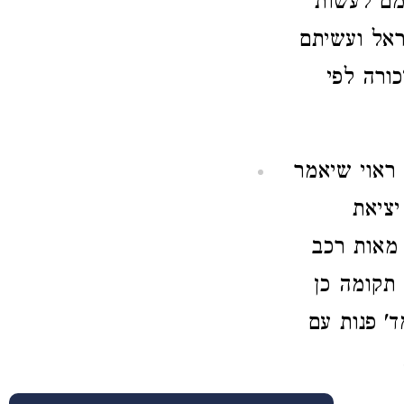
זמם לעשות
ראל ועשיתם
כורה לפי
 ראוי שיאמר
יציאת
מאות רכב
תקומה כן
' פנות עם