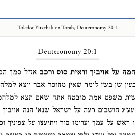
Toledot Yitzchak on Torah, Deuteronomy 20:1
Loading...
Deuteronomy 20:1
מה על אויביך וראית סוס ורכב
אז"ל סמך הכ
עין שן בשן לומר שאין מחוסר אבר יוצא למלח
ית משפט אמת מובטח אתה שאם תצא למלחמה
עע"ג חושבים רעה על ישראל שנא' הנה אויביך י
 ראש על עמך יערימו סוד ויתיעצו על צפוניך וכ