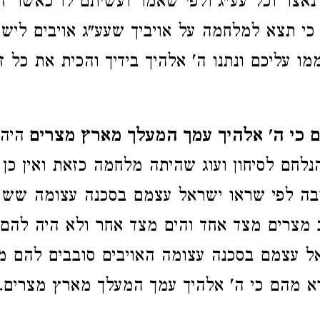
דנאצר וכל עע"ג ולפי שאמר ועשיתם לו כאשר 
כי תצא למלחמה על אויביך שעע"ג אויבים ליש
ו עליכם ונתנו ה' אלהיך בידיך והכית את כל ז
 כי ה' אלהיך עמך המעלך מארץ מצרים
היה
הנלחם לסיחון ועוג שהיתה מלחמה כזאת ואין כן 
בה לפי שראו ישראל עצמם בסכנה עצומה שש 
 מצרים מצד אחד והים מצד אחר ולא היה להם 
ל עצמם בסכנה עצומה האויבים סובבים להם מד
א מהם כי ה' אלהיך עמך המעלך מארץ מצרים.