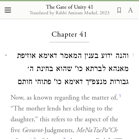
The Gate of Unity 41
Translated by Rabbi Amiram Markel, 2023
Loading...
Chapter 41
והנה ידוע בענין המאמר דאימא אוזיפת
1
מאנהא לברתא כו' שהוא בחינת ה׳
גבורות מנצפ"ך דאימא כו' פתוחי חותם
1
Now, as known regarding the matter of,
“The mother lends her clothing to the
daughter,” this refers to the aspect of the
five
Gevurot
-Judgments,
MeNaTzePa”Ch