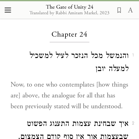
The Gate of Unity 24
Translated by Rabbi Amiram Markel, 2023
Loading...
Chapter 24
והנמשל מכל הנזכר לעיל למשכיל
1
למעלה יובן
Now, to one who contemplates [how things
are] above, the analogue for all that has
been previously stated will be understood.
איך שבחינת עצמות התענוג הפשוט
2
שבעצמות אור אין סוף קודם הצמצום,