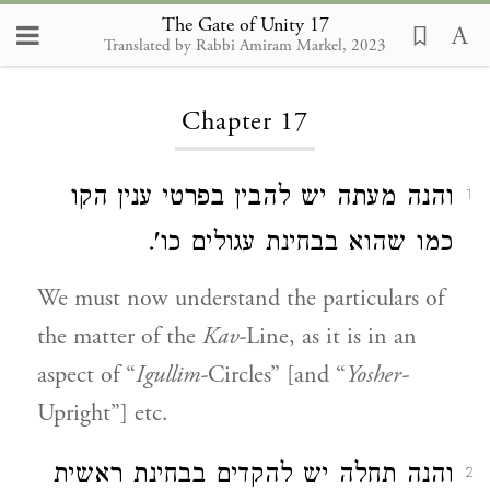
The Gate of Unity 17
Translated by Rabbi Amiram Markel, 2023
Loading...
Chapter 17
והנה מעתה יש להבין בפרטי ענין הקו
1
כמו שהוא בבחינת עגולים כו'.
We must now understand the particulars of
the matter of the
Kav-
Line, as it is in an
aspect of “
Igullim-
Circles” [and “
Yosher-
Upright”] etc.
והנה תחלה יש להקדים בבחינת ראשית
2