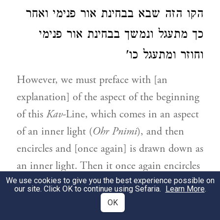
הקו הזה שבא בבחינת אור פנימי ואחר
כך מתעגל ונמשך בבחינת אור פנימי
וחוזר ומתעגל כו'
However, we must preface with [an
explanation] of the aspect of the beginning
of this
Kav-
Line, which comes in an aspect
of an inner light (
Ohr Pnimi
), and then
encircles and [once again] is drawn down as
an inner light. Then it once again encircles
We use cookies to give you the best experience possible on
etc.
our site. Click OK to continue using Sefaria.
Learn More
.
OK
ומבואר בעץ חיים שבבחינת עשר
3