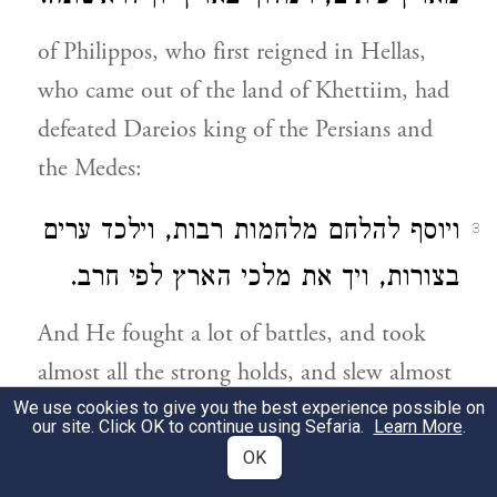
of Philippos, who first reigned in Hellas,
who came out of the land of Khettiim, had
defeated Dareios king of the Persians and
the Medes:
ויוסף להלחם מלחמות רבות, וילכד ערים
3
בצורות, ויך את מלכי הארץ לפי חרב.
And He fought a lot of battles, and took
almost all the strong holds, and slew almost
all the kings of the earth,
We use cookies to give you the best experience possible on
our site. Click OK to continue using Sefaria.
Learn More
.
OK
וילך הלוך ונסוע עד קצווי ארץ, וייקח
4