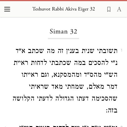
Teshuvot Rabbi Akiva Eiger 32
Loading...
Siman 32
תשובתי שנית בענין זה מה שכתב א"ד
1
נ"י להסכים במה שכתבתי לדחות ראיית
הש"י מהס"ד ומהמסקנא, וגם ראייתו
דמר מאלם, שמחתי מאד שראיתי
שהסכימה דעתו הגדולה לדעתי הקלושה
בזה: