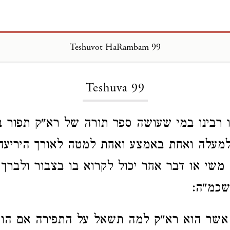
Teshuvot HaRambam 99
Loading...
Teshuva 99
ו רבינו במי שעושה ספר תורה של רא"ק תפור ב
למעלה ואחת באמצע ואחת למטה לאורך היריע
משי או דבר אחר יכול לקרוא בו בצבור ולברך 
ושכמ"ה:
שר הוא רא"ק למה תשאל על התפירה אם הו