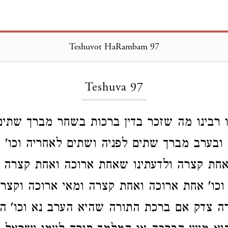
Teshuvot HaRambam 97
Loading...
Teshuva 97
ו רבינו מה שזכר בדין ברכות בשחר מברך שתים
ובערב מברך שתים לפניה ושתים לאחריה וכו' 
חת קצרה ולדעתינו שאחת ארוכה ואחת קצרה ק
כו' אחת ארוכה ואחת קצרה ומאי ארוכה וקצרה
ורה צדק אם ברכת התורה שהיא הערב נא וכו' ה