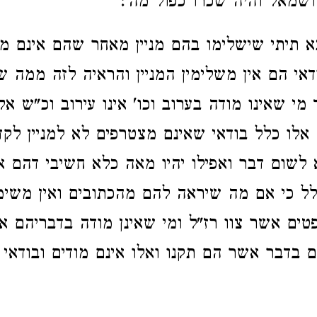
 ושמאל והיה שכרו כפול מה':
 תיתי שישלימו בהם מניין מאחר שהם אינם מו
ודאי הם אין משלימין המניין והראיה לזה ממה 
 מי שאינו מודה בערוב וכו' אינו עירוב וכ"ש אל
 אלו כלל בודאי שאינם מצטרפים לא למניין לק
 לשום דבר ואפילו יהיו מאה כלא חשיבי דהם אי
לל כי אם מה שיראה להם מהכתובים ואין משימי
ים אשר צוו רז"ל ומי שאינן מודה בדבריהם אי
בדבר אשר הם תקנו ואלו אינם מודים ובודאי 