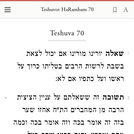
Teshuvot HaRambam 70
Loading...
Teshuva 70
שאלה
יורינו מורינו אם יכול לצאת
1
בשבת לרשות הרבים בטליתו כרוך על
ראשו ועל כתפיו אם לא:
תשובה
זה ששאלתם על עניין הציצית
2
הרבה מן המחברים הת"ח אחזו שער
בזה זה אומר בכה וזה אומר בכה וכמה