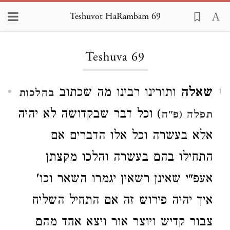
Teshuvot HaRambam 69
Loading...
Teshuva 69
שאלה
ותורינו רבינו מה שכתוב
בהלכות
1
) וכל דבר שבקדושה לא יהיה
תפלה (פ"ח
אלא בעשרה וכל אלו הדברים אם
התחילו בהם בעשרה והלכו מקצתן
אעפ"י שאינן רשאין יגמרו השאר וכו'
איך יהיה פירוש זה אם התחיל השליח
צבור קדיש ויוצר אור ויצא אחד מהם