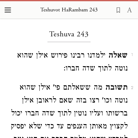
Teshuvot HaRambam 243
Loading...
Teshuva 243
שאלה
ילמדנו רבינו פירוש אילן שהוא
1
נוטה לתוך שדה חברו:
תשובה
מה ששאלתם פי' אילן שהוא
2
נוטה וכו' רצו בזה שאם לראובן אילן
ברשותו ועליו נוטין לתוך שדה חברו יכול
לקצוץ מאותן הענפים עד כדי שלא יפסיק