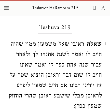
Teshuvot HaRambam 219
Loading...
Teshuva 219
שאלה
ראובן שאל משמעון ממון שהיה
1
חייב לו ואמר לשנה אתנהו לך ולאחר
עבור שנה אחת כפר לו ואמר שאינו
חייב לו שום דבר וראובן הוציא שטר על
זה יורינו רבינו אם חייב שמעון ליפרע
לראובן מבלי שישבע ראובן שהרי הוחזק
שמעון כפרן: