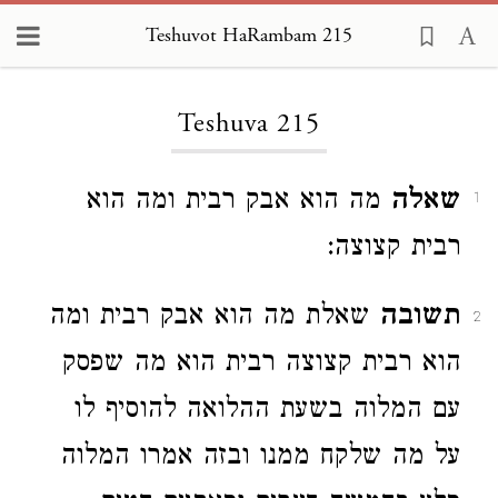
Teshuvot HaRambam 215
Loading...
Teshuva 215
שאלה
מה הוא אבק רבית ומה הוא
1
רבית קצוצה:
תשובה
שאלת מה הוא אבק רבית ומה
2
הוא רבית קצוצה רבית הוא מה שפסק
עם המלוה בשעת ההלואה להוסיף לו
על מה שלקח ממנו ובזה אמרו המלוה