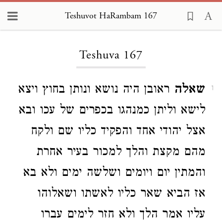
Teshuvot HaRambam 167
Loading...
Teshuva 167
שאלה
ראובן היה נושא ונותן בחוץ ויצא
1
לישא וליתן כמנהגו בכפרים של עכו ובא
אצל יהודי אחד והפקיד כליו שם ולקח
מהם מקצת והלך למכור בעיר אחרת
והמתין יום ויומים ושלשה ימים ולא בא
אז הביא שאר כליו לאשתו ושאלוהו
עליו אמר הלך ולא חזר לימים עברו