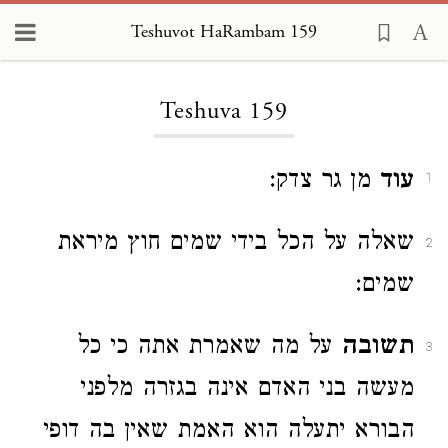
Teshuvot HaRambam 159
Loading...
Teshuva 159
עוד
מן גר צדק:
1
שאלה על הכל בידי שמים חוץ מיראת
2
שמים:
תשובה
על מה שאמרת אתה כי כל
3
מעשה בני האדם אינה בגזרה מלפני
הבורא יתעלה הוא האמת שאין בה דופי