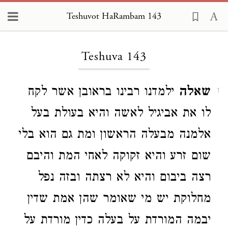
Teshuvot HaRambam 143
Loading...
Teshuva 143
שאלה
ילמדנו רבינו בראובן אשר לקח
1
לו את אביגיל לאשה והיא בעולת בעל
אלמנה מבעלה הראשון ומת גם הוא בלי
שום זרע והיא זקוקה לאחי המת והיבם
רצה ביבום והיא לא רצתה ובזה נפל
מחלוקת יש מי שאומר שהן אמת שדין
יבמה המורדת על בעלה כדין מורדת על