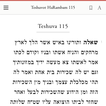
Teshuvot HaRambam 115
Loading...
Teshuva 115
שאלה
ותורינו באיש אשר הלך לארץ
1
מרחקים והניח אשתו ובניו וקודם לכתו
אמר לאשתו צא מעשה ידיך במזונותיך
וגם יש לה שכירות בית אחת ואמר לה
תהי מכלכלת עצמך ובניך מין השכירות
הזה ומן הידוע שהשכירות לבעל ואחר
שחזר לביתו הוצואה עליו שט"ח שלותה