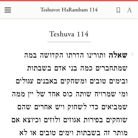
Teshuvot HaRambam 114
Loading...
Teshuva 114
שאלה
ותורינו הדרתו הקדושה במה
1
שמתחברים כמה בני אדם בשבתות
ובימים טובים ומשחקים באבנים עגולים
ומי שמרויח שותה כוס אחד של יין ממה
שמביאים כדי לשחוק ויש אחרים שהם
שוחקים בפירות אגוזים ולוזים וכיוצא אם
מותר זה בשבתות וימים טובים או לא