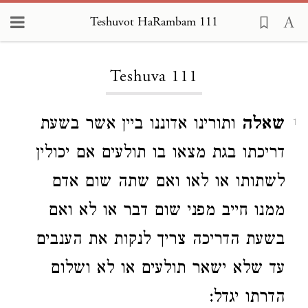
Teshuvot HaRambam 111
Loading...
Teshuva 111
שאלה
ותורינו אדוננו ביין אשר בשעת
1
דריכתו בגת מצאו בו תולעים אם יכולין
לשתותו או לאו ואם שתה שום אדם
ממנו חייב מפני שום דבר או לא ואם
בשעת הדריכה צריך לנקות את הענבים
עד שלא ישאר תולעים או לא ושלום
הדרתו יגדל: