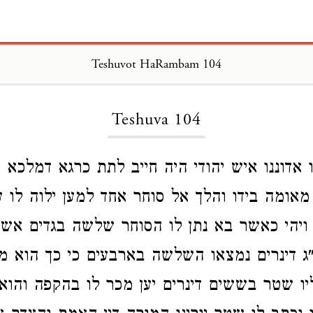
Teshuvot HaRambam 104
Loading...
Teshuva 104
 אדוננו איש יהודי היה חייב לתת כרגא דמלכא ו
 מאומה בידו והלך אל סוחר אחד למען ילוה לו 
 ויהי כאשר בא נתן לו הסוחר שלשה בגדים אשר
"ג דינרים נמצאו השלשה בארבעים כי כך הוא מ
ו שטר בששים דינרים יען מכר לו בהקפה והוא 