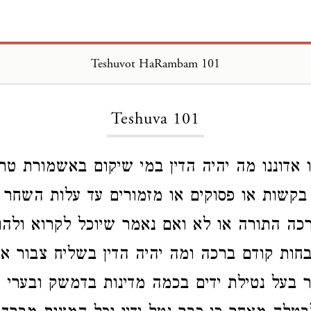
Teshuvot HaRambam 101
Loading...
Teshuva 101
ו אדוננו מה יהיה הדין במי שיקום באשמורת טר
בקשות או פסוקים או מזמורים עד עלות השחר 
כה התורה או לא ואם נאמר שיוכל לקרוא ולהו
חות קודם ברכה ומה יהיה הדין בשליח צבור א
 בעל נטילת ידים בכמה מדינות בדמשק ובערי 