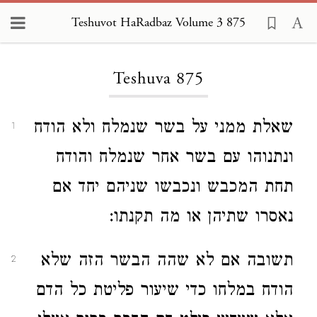
Teshuvot HaRadbaz Volume 3 875
Loading...
Teshuva 875
שאלת ממני על בשר שנמלח ולא הודח
1
ונתנוהו עם בשר אחר שנמלח והודח
תחת המכבש ונכבשו שניהם יחד אם
נאסרו שתיהן או מה תקנתו:
תשובה אם לא שהה הבשר הזה שלא
2
הודח במלחו כדי שיעור פליטת כל הדם