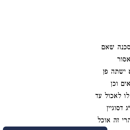
הסכנה שאם
אסור
 ישתה פן
ים וכן
לו לאכול עד
דסוגיין
רי זה אוכל