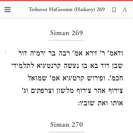
Teshuvot HaGeonim (Harkavy) 269
Loading...
Siman 269
ודאמ' ר' זירא אמ' רבה בר ירמיה דור
1
שבן דוד בא בו נעשה קרנטיגיא לתלמידי
חכמ'. ופירוש קרטיגיא אמ' שמואל
צירוף אחר צירוף מלשון וצרפתים וג'
אותו ואת שוביו:
Siman 270