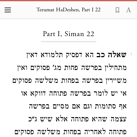
Terumat HaDeshen, Part I 22
Loading...
Part I, Siman 22
שאלה כב
הא דפסיק תלמודא דאין
1
מתחילין בפרשה פחות מג' פסוקים ואין
משיירין בפרשה בפחות משלשה פסוקים
אי יש לומר בפרשה פתוחה דווקא או
אף סתומות וגם אם מסיים בפרשה
עצמה שהיא פתוחה אלא שיש ג"כ
פתוחה לאחריה בפחות משלשה פסוקים