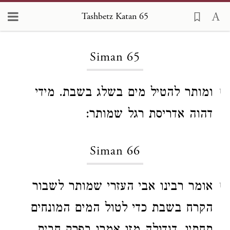
Tashbetz Katan 65
Loading...
Siman 65
ומותר להטיל מים בשלג בשבת. מידי
1
דהוה אדריסת רגל שמותר:
Siman 66
אומר רבינו אבי העזרי שמותר לשבור
1
הקרח בשבת כדי לטול המים המונחים