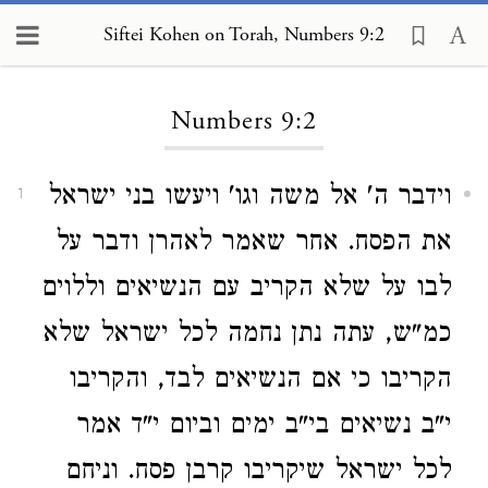
Siftei Kohen on Torah, Numbers 9:2
Loading...
Numbers 9:2
וידבר ה' אל משה וגו' ויעשו בני ישראל
1
את הפסח. אחר שאמר לאהרן ודבר על
לבו על שלא הקריב עם הנשיאים וללוים
כמ"ש, עתה נתן נחמה לכל ישראל שלא
הקריבו כי אם הנשיאים לבד, והקריבו
י"ב נשיאים בי"ב ימים וביום י"ד אמר
לכל ישראל שיקריבו קרבן פסח. וניחם