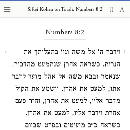
Siftei Kohen on Torah, Numbers 8:2
Loading...
Numbers 8:2
וידבר ה' אל משה וגו' בהעלותך את
1
הנרות. כשראה אהרן שנתמעט מהדבור,
שנאמר ובבא משה אל אהל מועד לדבר
אתו, למעט את אהרן, וישמע את הקול
מדבר אליו, למעט את אהרן, וחזר פעם
אחרת וידבר אליו, למעט את אהרן.
כשראה כ"כ מיעוטים ובפרט שביום