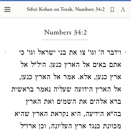
Siftei Kohen on Torah, Numbers 34:2
Loading...
Numbers 34:2
וידבר ה' וגו' צו את בני ישראל וגו' כי
1
אתם באים אל הארץ כנען. היל"ל אל
ארץ כנען, אלא. אמר אל הארץ כנען,
אל הארץ הידועה שעליה נאמר בראשית
ברא אלהים את השמים ואת הארץ
בה"א הידיעה, היא נקראת הארץ שהיא
מכוונת כנגד ארץ העליונה, וכן ארז"ל