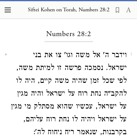
Siftei Kohen on Torah, Numbers 28:2
Loading...
Numbers 28:2
וידבר ה' אל משה וגו' צו את בני
1
ישראל. נסמכה פרשה זו למיתת משה,
לפי שכל זמן שהיה משה קיים, היה לו
להקב"ה נחת רוח על ישראל והיה מגין
על ישראל, עכשיו שהוא מסתלק מי מגין
על ישראל ויהיה לו נחת רוח עליהם,
בקרבנות, שנאמר ריח ניחוח לה':