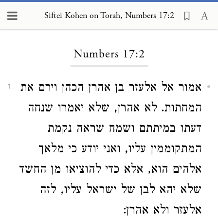
Siftei Kohen on Torah, Numbers 17:2
Loading...
Numbers 17:2
אמור אל אלעזר בן אהרן הכהן וירם את
1
המחתות. לא אהרן, שלא יאמרו שנחה
דעתו במיתתם ושמח שראה נקמת
המתקוממין עליו, ואני יודע כי מלאך
אלהים הוא, אלא כדי להוציאו מן החשד
שלא יהא לבן של ישראל עליו, לזה
אלעזר ולא אהרן: