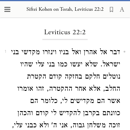
Siftei Kohen on Torah, Leviticus 22:2
Loading...
Leviticus 22:2
דבר אל אהרן ואל בניו וינזרו מקדשי בני
1
ישראל. שלא יעשו כמו בני עלי שהיו
נוטלים חלקם בחזקה קודם הקטרת
החלב, אלא אחר ההקטרה, זהו אומרו
אשר הם מקדישים לי, כלומר הם
כוונתם בקרבן להקדיש לי קודם והכהן
זוכה משלחן גבוה, אני ה' ולא כבני עלי,