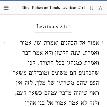
Siftei Kohen on Torah, Leviticus 21:1
Loading...
Leviticus 21:1
אמור אל הכהנים ואמרת וגו'. אמור
1
ואמרת, שנה הלשון ולא אמר דבר
ואמרת כמנהגו בכל התורה, לפי
שהכהנים הם משונים ומובדלים משאר
העם שהם משרתיו של מלך, לזה אין
ראוי שיהיה מדבר עמהם כשאר העם,
ולזה לא אמר אמור אל בני אהרן