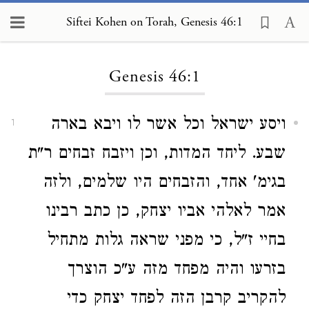
Siftei Kohen on Torah, Genesis 46:1
Loading...
Genesis 46:1
ויסע ישראל וכל אשר לו ויבא בארה
1
שבע. ליחד המדות, וכן ויזבח זבחים ר"ת
בגימ' אחד, והזבחים היו שלמים, ולזה
אמר לאלהי אביו יצחק, כן כתב רבינו
בחיי ז"ל, כי מפני שראה גלות מתחיל
בזרעו והיה מפחד מזה ע"כ הוצרך
להקריב קרבן הזה לפחד יצחק כדי