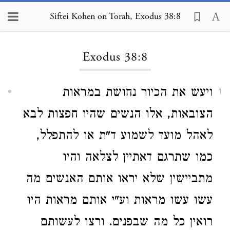
Siftei Kohen on Torah, Exodus 38:8
Loading...
Exodus 38:8
ויעש את הכיור נחושת במראות
1
הצובאות, אלו הנשים שהיו חפצות לבא
לאהל מועד לשמוע ד"ת או להתפלל,
כמו שתרגם דאתיין לצלאה והיו
מתביישין שלא יראו אותם האנשים מה
עשו עשו מראות וע"י אותם מראות היו
רואין כל מה שבפנים. ורצו לעשותם