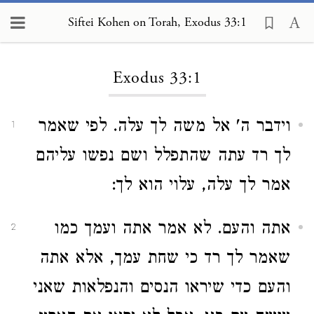
Siftei Kohen on Torah, Exodus 33:1
Loading...
Exodus 33:1
וידבר ה' אל משה לך עלה. לפי שאמר
1
לך רד עתה שהתפלל ושם נפשו עליהם
אמר לך עלה, עלוי הוא לך:
אתה והעם. לא אמר אתה ועמך כמו
2
שאמר לך רד כי שחת עמך, אלא אתה
והעם כדי שיראו הנסים והנפלאות שאני