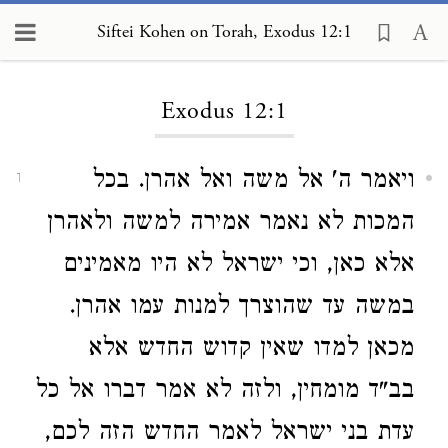
Siftei Kohen on Torah, Exodus 12:1
Loading...
Exodus 12:1
ויאמר ה' אל משה ואל אהרן. בכל
1
המכות לא נאמר אמירה למשה ולאהרן
אלא כאן, וכי ישראל לא היו מאמינים
במשה עד שהוצרך למנות עמו אהרן.
מכאן למדו שאין קדוש החדש אלא
בב"ד מומחין, ולזה לא אמר דברו אל כל
עדת בני ישראל לאמר החדש הזה לכם,