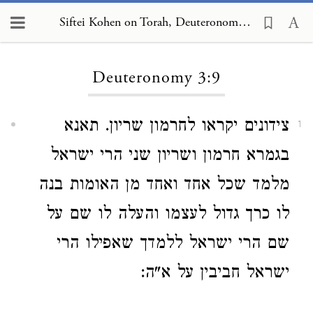
Siftei Kohen on Torah, Deuteronomy 3:9
Loading...
Deuteronomy 3:9
צידונים יקראו לחרמון שריון. תאנא
1
בגמרא חרמון ושריון שני הרי ישראל
מלמד שכל אחד ואחד מן האומות בנה
לו כרך גדול לעצמו והעלה לו שם על
שם הרי ישראל ללמדך שאפילו הרי
ישראל חביבין על א"ה: