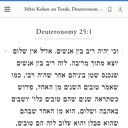
Siftei Kohen on Torah, Deuteronomy 25:1
Loading...
Deuteronomy 25:1
וכי יהיה ריב בין אנשים. אז"ל אין שלום
1
יוצא מתוך מריבה. לזה ריב בין אנשים
שנכנס שטן ביניהם אחר שהיה רבי, כמו
שאמר טובים השנים מן האחד, פירוש
כשתראה שנים שהם טובים כלו' יושבים
באהבה ושלום, הוא מן האחד שבהם
שהוא סבלן והוא עלוב לזה הם טובים,